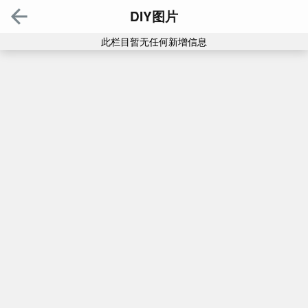
DIY图片
此栏目暂无任何新增信息